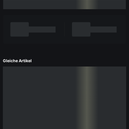
Gleiche Artikel