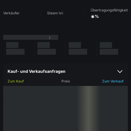
Übertragungsfähigkeit
Verkäufer
Steam lvl:
%
:
Kauf- und Verkaufsanfragen
Zum Kauf
Preis
Zum Verkauf