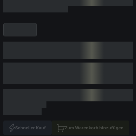
Schneller Kauf
Zum Warenkorb hinzufügen