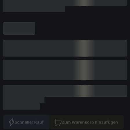
Schneller Kauf
Zum Warenkorb hinzufügen