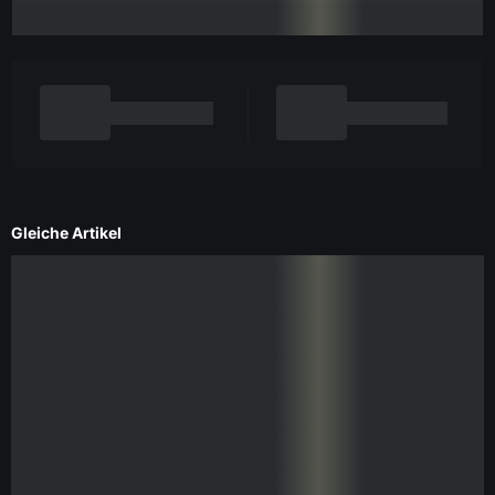
Gleiche Artikel