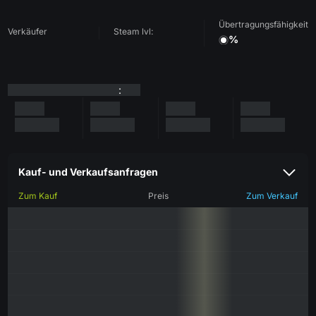
Übertragungsfähigkeit
Verkäufer
Steam lvl:
%
:
Kauf- und Verkaufsanfragen
Zum Kauf
Preis
Zum Verkauf