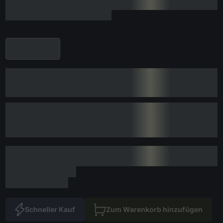
Schneller Kauf
Zum Warenkorb hinzufügen