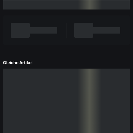
Gleiche Artikel