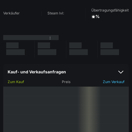
Übertragungsfähigkeit
Verkäufer
Steam lvl:
%
:
Kauf- und Verkaufsanfragen
Zum Kauf
Preis
Zum Verkauf