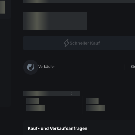
Schneller Kauf
Verkäufer
St
:
Kauf- und Verkaufsanfragen