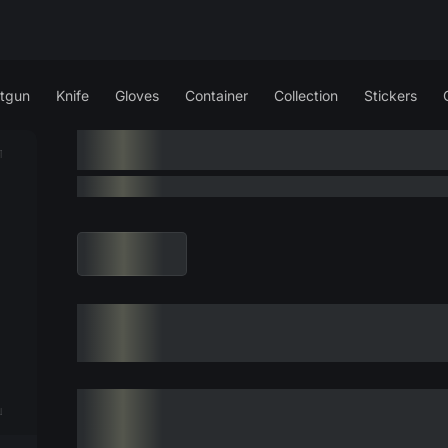
tgun
Knife
Gloves
Container
Collection
Stickers