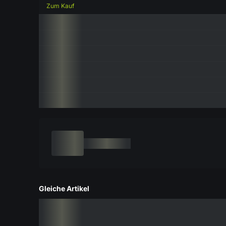
Zum Kauf
Gleiche Artikel