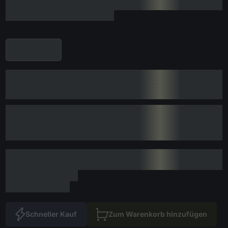
Schneller Kauf
Zum Warenkorb hinzufügen