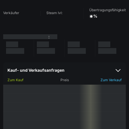
Übertragungsfähigkeit
Verkäufer
Steam lvl:
%
:
Kauf- und Verkaufsanfragen
Zum Kauf
Preis
Zum Verkauf