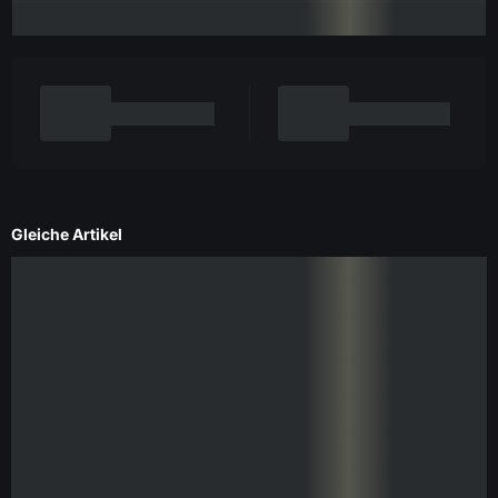
Gleiche Artikel