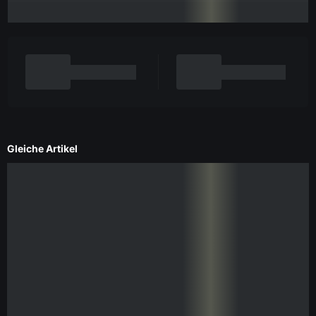
Gleiche Artikel