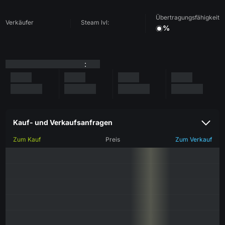
Übertragungsfähigkeit
Verkäufer
Steam lvl:
%
:
Kauf- und Verkaufsanfragen
Zum Kauf
Preis
Zum Verkauf