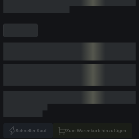
Schneller Kauf
Zum Warenkorb hinzufügen