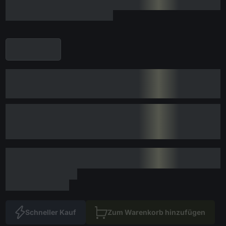
Schneller Kauf
Zum Warenkorb hinzufügen