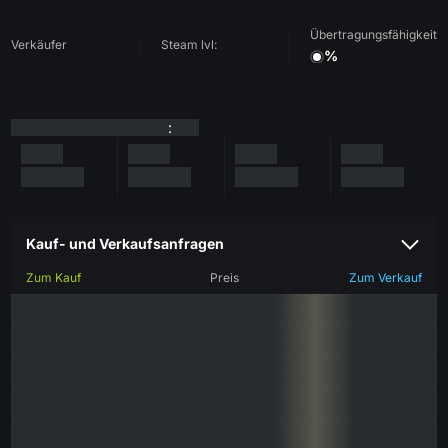
Übertragungsfähigkeit
Verkäufer
Steam lvl:
%
:
Kauf- und Verkaufsanfragen
Zum Kauf
Preis
Zum Verkauf