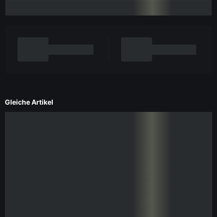
Gleiche Artikel