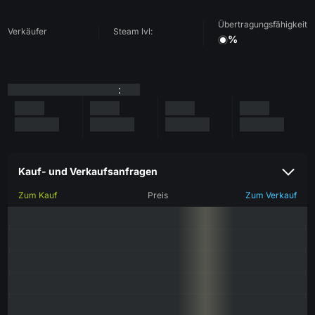
Übertragungsfähigkeit
Verkäufer
Steam lvl:
%
:
Kauf- und Verkaufsanfragen
Zum Kauf
Preis
Zum Verkauf