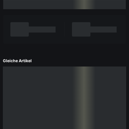
Gleiche Artikel