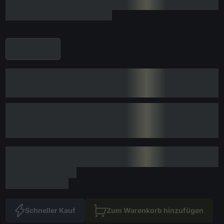
Schneller Kauf
Zum Warenkorb hinzufügen