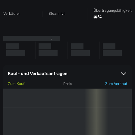
Übertragungsfähigkeit
Verkäufer
Steam lvl:
%
:
Kauf- und Verkaufsanfragen
Zum Kauf
Preis
Zum Verkauf