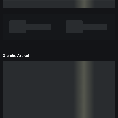
Gleiche Artikel