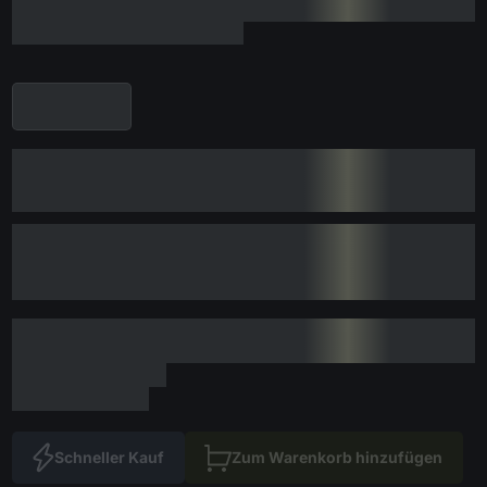
Schneller Kauf
Zum Warenkorb hinzufügen