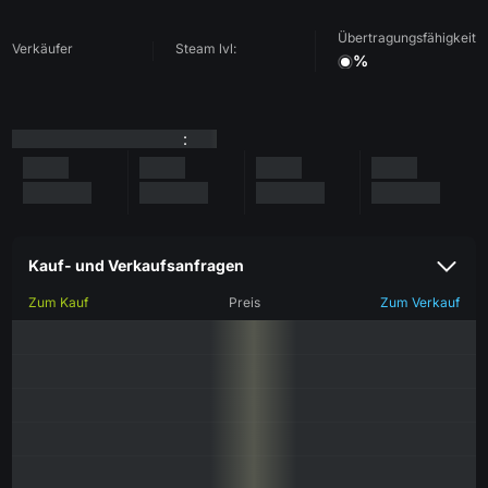
Übertragungsfähigkeit
Verkäufer
Steam lvl:
%
:
Kauf- und Verkaufsanfragen
Zum Kauf
Preis
Zum Verkauf