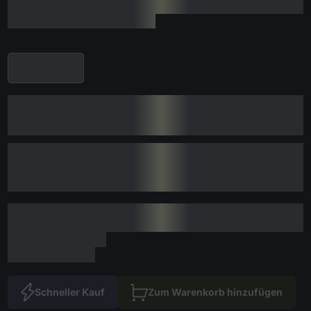
Schneller Kauf
Zum Warenkorb hinzufügen