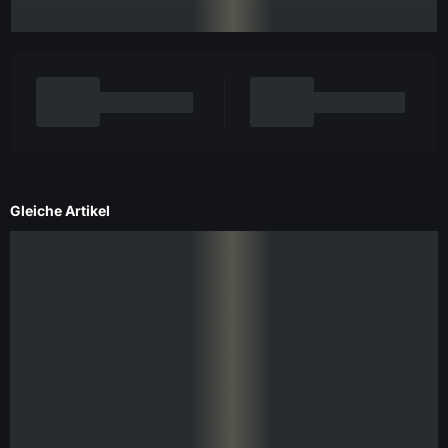
Gleiche Artikel