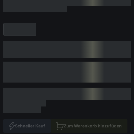
Schneller Kauf
Zum Warenkorb hinzufügen