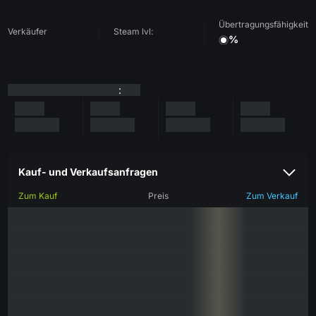
Übertragungsfähigkeit
Verkäufer
Steam lvl:
%
:
Kauf- und Verkaufsanfragen
Zum Kauf
Preis
Zum Verkauf