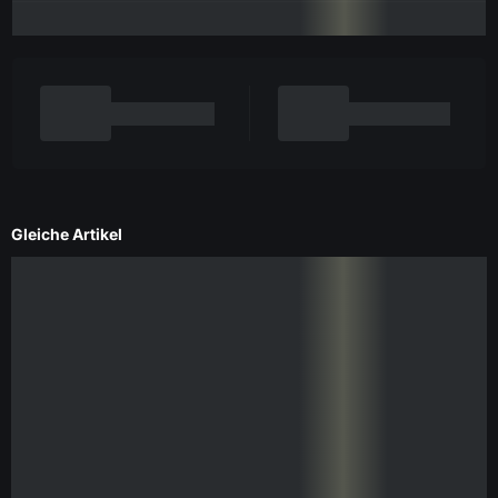
Gleiche Artikel