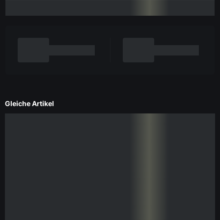
Gleiche Artikel