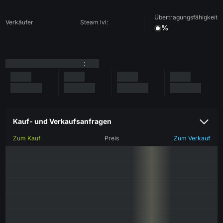
Übertragungsfähigkeit
Verkäufer
Steam lvl:
%
:
Kauf- und Verkaufsanfragen
Zum Kauf
Preis
Zum Verkauf