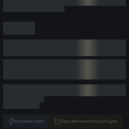
Schneller Kauf
Zum Warenkorb hinzufügen