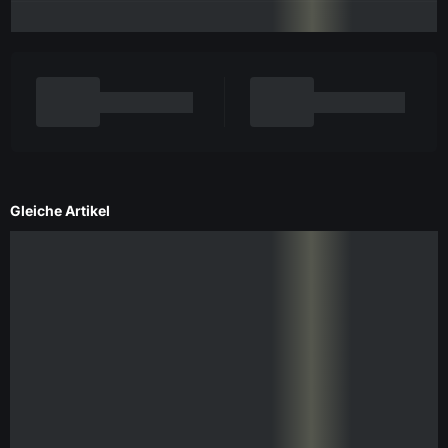
Gleiche Artikel