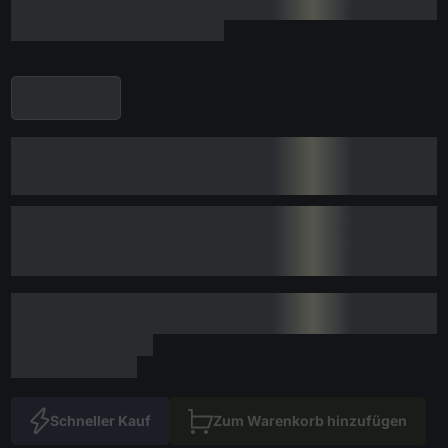
Schneller Kauf
Zum Warenkorb hinzufügen