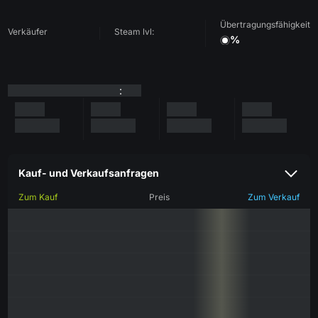
Übertragungsfähigkeit
Verkäufer
Steam lvl:
%
:
Kauf- und Verkaufsanfragen
Zum Kauf
Preis
Zum Verkauf