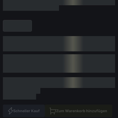
Schneller Kauf
Zum Warenkorb hinzufügen