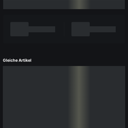
Gleiche Artikel