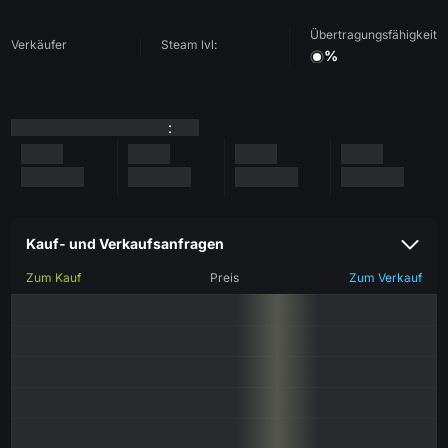
Übertragungsfähigkeit
Verkäufer
Steam lvl:
%
:
Kauf- und Verkaufsanfragen
Zum Kauf
Preis
Zum Verkauf