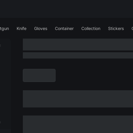
tgun
Knife
Gloves
Container
Collection
Stickers