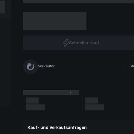
Schneller Kauf
Verkäufer
St
:
Kauf- und Verkaufsanfragen