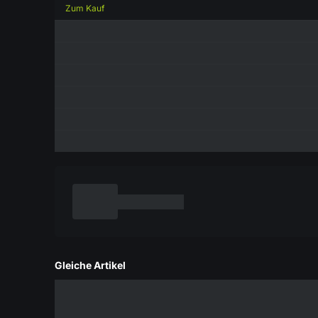
Zum Kauf
Gleiche Artikel