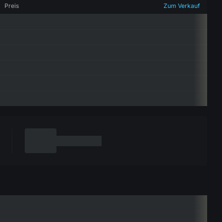
Preis
Zum Verkauf