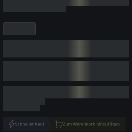
Schneller Kauf
Zum Warenkorb hinzufügen