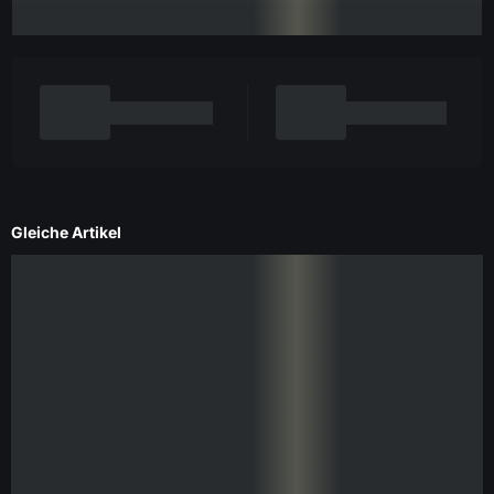
Gleiche Artikel