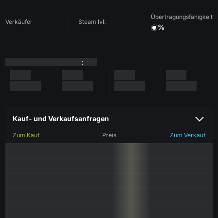
Übertragungsfähigkeit
Verkäufer
Steam lvl:
%
:
Kauf- und Verkaufsanfragen
Zum Kauf
Preis
Zum Verkauf