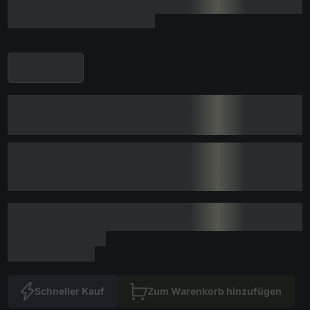
Schneller Kauf
Zum Warenkorb hinzufügen