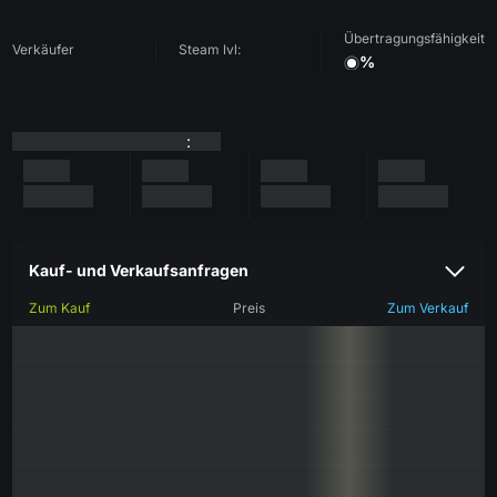
Übertragungsfähigkeit
Verkäufer
Steam lvl:
%
:
Kauf- und Verkaufsanfragen
Zum Kauf
Preis
Zum Verkauf