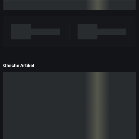
Gleiche Artikel