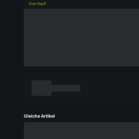
Zum Kauf
Gleiche Artikel