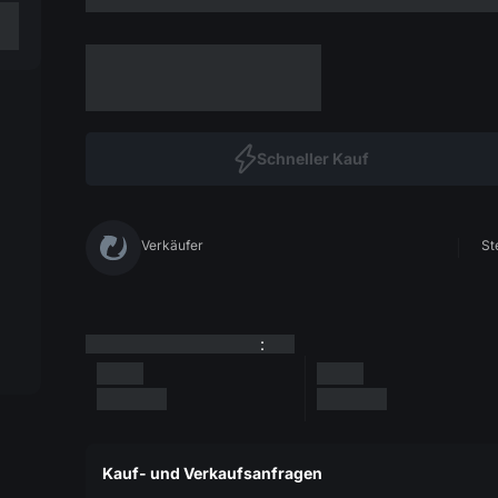
Schneller Kauf
Verkäufer
St
:
Kauf- und Verkaufsanfragen