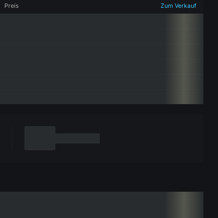
Preis
Zum Verkauf