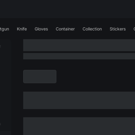
tgun
Knife
Gloves
Container
Collection
Stickers