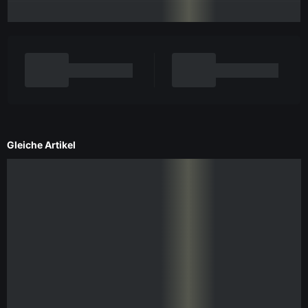
Gleiche Artikel