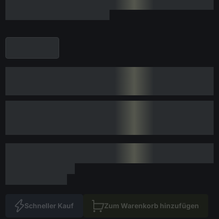
Schneller Kauf
Zum Warenkorb hinzufügen