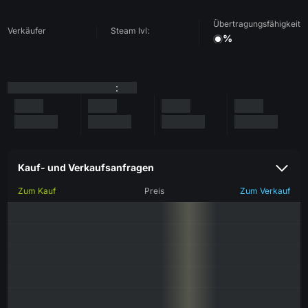
Übertragungsfähigkeit
Verkäufer
Steam lvl:
%
:
Kauf- und Verkaufsanfragen
Zum Kauf
Preis
Zum Verkauf