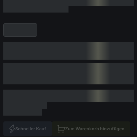
Schneller Kauf
Zum Warenkorb hinzufügen