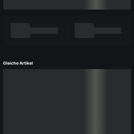
Gleiche Artikel