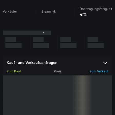
Übertragungsfähigkeit
Verkäufer
Steam lvl:
%
:
Kauf- und Verkaufsanfragen
Zum Kauf
Preis
Zum Verkauf