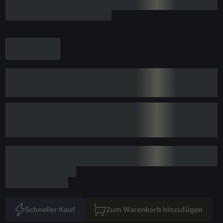
Schneller Kauf
Zum Warenkorb hinzufügen