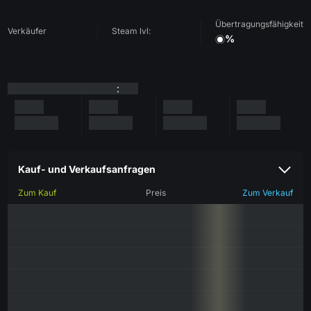
Übertragungsfähigkeit
Verkäufer
Steam lvl:
%
:
Kauf- und Verkaufsanfragen
Zum Kauf
Preis
Zum Verkauf