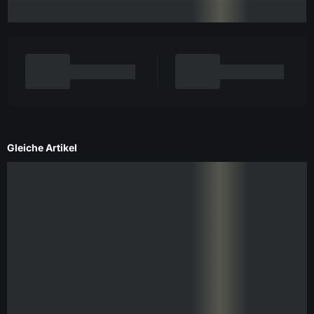
Gleiche Artikel