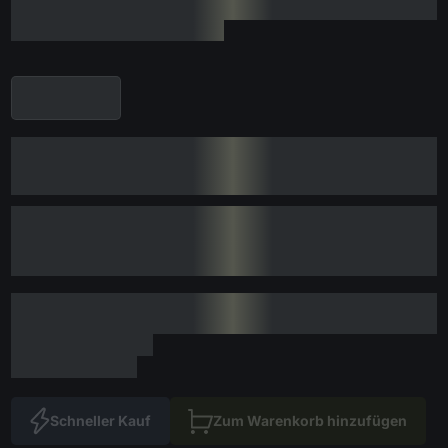
Schneller Kauf
Zum Warenkorb hinzufügen