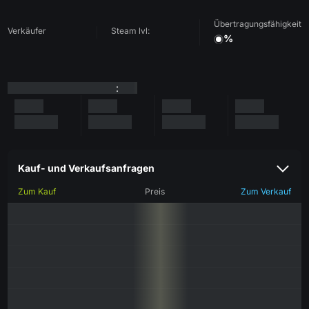
Übertragungsfähigkeit
Verkäufer
Steam lvl:
%
:
Kauf- und Verkaufsanfragen
Zum Kauf
Preis
Zum Verkauf