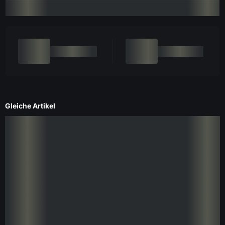
Gleiche Artikel