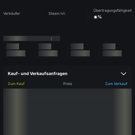
Übertragungsfähigkeit
Verkäufer
Steam lvl:
%
:
Kauf- und Verkaufsanfragen
Zum Kauf
Preis
Zum Verkauf