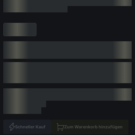
Schneller Kauf
Zum Warenkorb hinzufügen