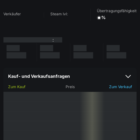
Übertragungsfähigkeit
Verkäufer
Steam lvl:
%
:
Kauf- und Verkaufsanfragen
Zum Kauf
Preis
Zum Verkauf