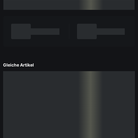
Gleiche Artikel