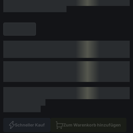
Schneller Kauf
Zum Warenkorb hinzufügen