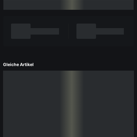
Gleiche Artikel