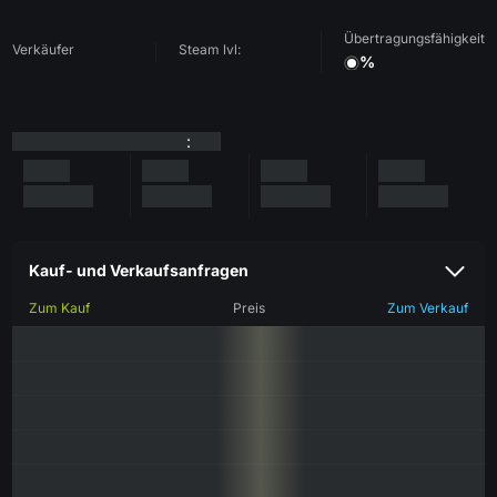
Übertragungsfähigkeit
Verkäufer
Steam lvl:
%
:
Kauf- und Verkaufsanfragen
Zum Kauf
Preis
Zum Verkauf