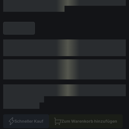
Schneller Kauf
Zum Warenkorb hinzufügen